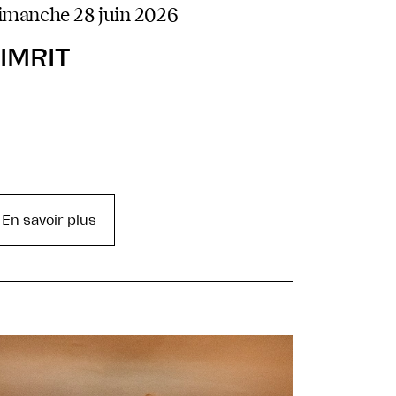
dimanche 28 juin 2026
IMRIT
En savoir plus