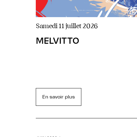
samedi 11 juillet 2026
MELVITTO
En savoir plus