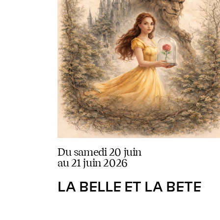
du samedi 20 juin
au 21 juin 2026
LA BELLE ET LA BETE