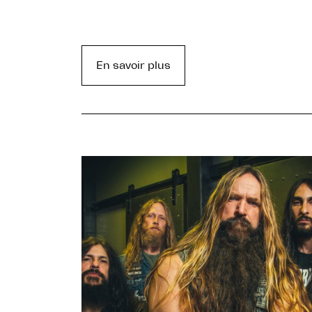
En savoir plus