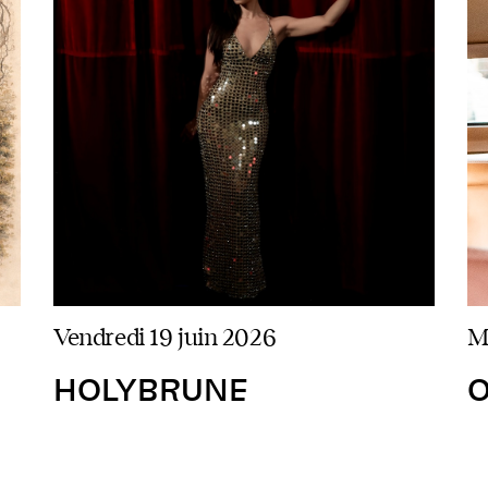
vendredi 19 juin 2026
HOLYBRUNE
O