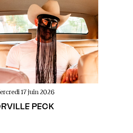
mercredi 17 juin 2026
RVILLE PECK