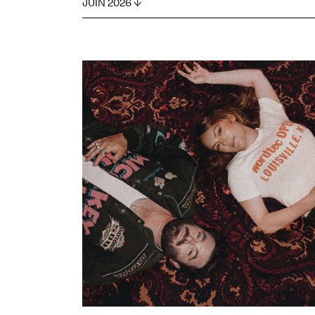
JUIN 2026 ↓