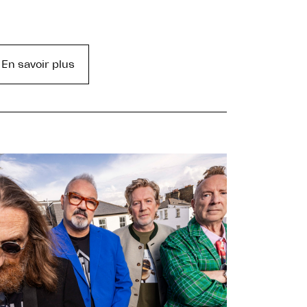
En savoir plus