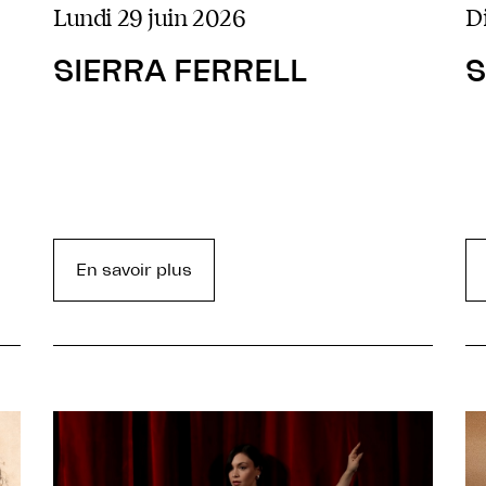
lundi 29 juin 2026
SIERRA FERRELL
S
En savoir plus