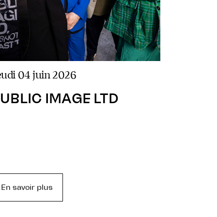
jeudi 04 juin 2026
UBLIC IMAGE LTD
En savoir plus