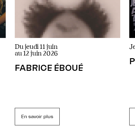
du jeudi 11 juin
au 12 juin 2026
P
FABRICE ÉBOUÉ
En savoir plus