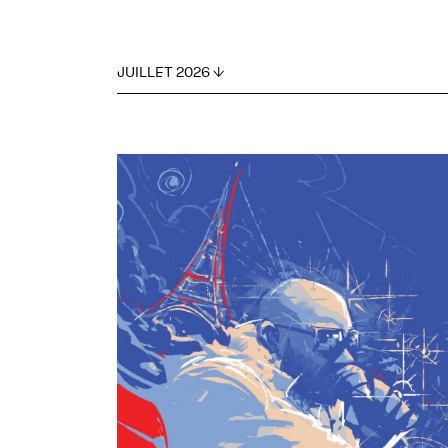
JUILLET 2026 ↓