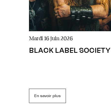
mardi 16 juin 2026
BLACK LABEL SOCIETY
En savoir plus