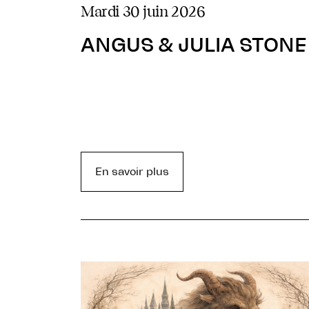
mardi 30 juin 2026
ANGUS & JULIA STONE
En savoir plus