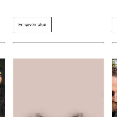
En savoir plus