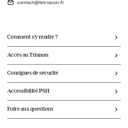
contact@letrianon.fr
Comment s'y rendre ?
Accès au Trianon
Consignes de sécurité
Accessibilité PSH
Foire aux questions