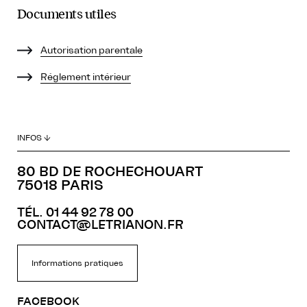
Documents utiles
Autorisation parentale
Réglement intérieur
INFOS ↓
80 BD DE ROCHECHOUART
75018 PARIS
TÉL. 01 44 92 78 00
CONTACT@LETRIANON.FR
Informations pratiques
FACEBOOK