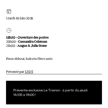
Mardi 30 juin 2026
18h30 – Ouverture des portes
20h00 –
Cassandra Coleman
21h00 –
Angus & Julia Stone
Fosse debout, balcons libres assis
Présenté par
UNI-T
Prévente exclusive Le Trianon : à partir du jeudi
14/05 à 11h00 !