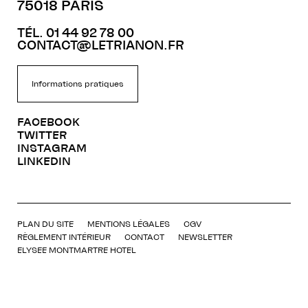
75018 PARIS
TÉL. 01 44 92 78 00
CONTACT@LETRIANON.FR
Informations pratiques
FACEBOOK
TWITTER
INSTAGRAM
LINKEDIN
PLAN DU SITE
MENTIONS LÉGALES
CGV
RÈGLEMENT INTÉRIEUR
CONTACT
NEWSLETTER
ELYSEE MONTMARTRE HOTEL