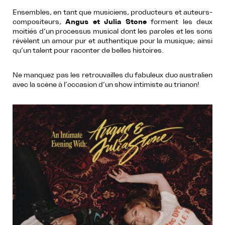
Ensembles, en tant que musiciens, producteurs et auteurs-
compositeurs,
Angus et Julia Stone
forment les deux
moitiés d’un processus musical dont les paroles et les sons
révèlent un amour pur et authentique pour la musique; ainsi
qu’un talent pour raconter de belles histoires.
Ne manquez pas les retrouvailles du fabuleux duo australien
avec la scène à l’occasion d’un show intimiste au trianon!