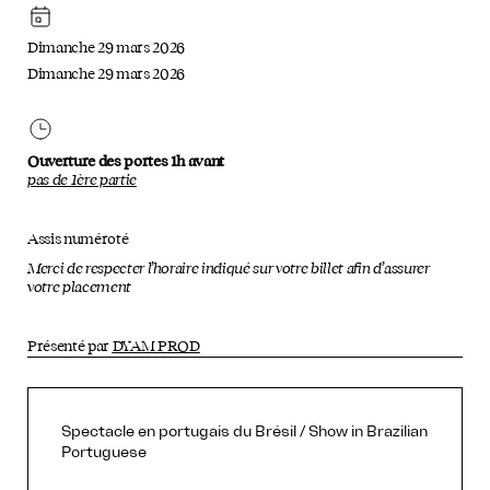
Dimanche 29 mars 2026
Dimanche 29 mars 2026
Ouverture des portes 1h avant
pas de 1ère partie
Assis numéroté
Merci de respecter l’horaire indiqué sur votre billet afin d’assurer
votre placement
Présenté par
DYAM PROD
Spectacle en portugais du Brésil / Show in Brazilian
Portuguese