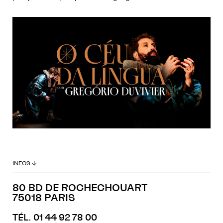
INFOS ↓
80 BD DE ROCHECHOUART
75018 PARIS
TÉL. 01 44 92 78 00