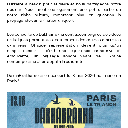
l’Ukraine a besoin pour survivre et nous partageons notre
douleur. Nous montrons également une petite partie de
notre riche culture, remettant ainsi en question la
propagande sur la « nation unique ».
Les concerts de DakhaBrakha sont accompagnés de vidéos
artistiques percutantes, notamment des œuvres d’artistes
ukrainiens. Chaque représentation devient plus qu’un
simple concert : c’est une expérience immersive et
émouvante, un paysage sonore vivant de l’Ukraine
contemporaine et un appel à la solidarité.
DakhaBrakha sera en concert le 3 mai 2026 au Trianon à
Paris !