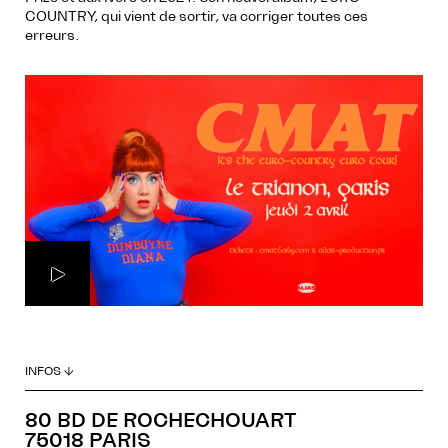
COUNTRY, qui vient de sortir, va corriger toutes ces
erreurs.
INFOS ↓
80 BD DE ROCHECHOUART
75018 PARIS