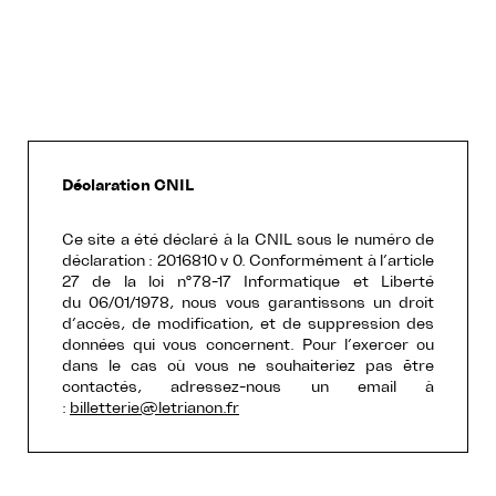
Déclaration CNIL
Ce site a été déclaré à la CNIL sous le numéro de
déclaration : 2016810 v 0. Conformément à l’article
27 de la loi n°78-17 Informatique et Liberté
du 06/01/1978, nous vous garantissons un droit
d’accès, de modification, et de suppression des
données qui vous concernent. Pour l’exercer ou
dans le cas où vous ne souhaiteriez pas être
contactés, adressez-nous un email à
:
billetterie@letrianon.fr