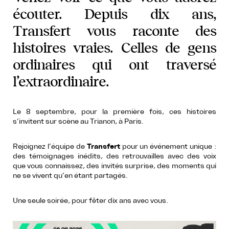
écouter. Depuis dix ans,
Transfert vous raconte des
histoires vraies. Celles de gens
ordinaires qui ont traversé
l’extraordinaire.
Le 8 septembre, pour la première fois, ces histoires
s’invitent sur scène au Trianon, à Paris.
Rejoignez l’équipe de
Transfert
pour un événement unique :
des témoignages inédits, des retrouvailles avec des voix
que vous connaissez, des invités surprise, des moments qui
ne se vivent qu’en étant partagés.
Une seule soirée, pour fêter dix ans avec vous.