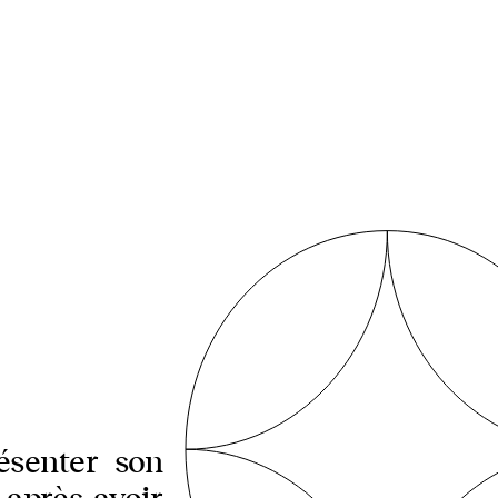
ésenter son