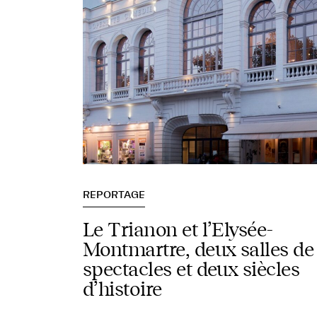
REPORTAGE
Le Trianon et l’Elysée-
Montmartre, deux salles de
spectacles et deux siècles
d’histoire