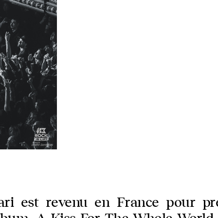
ari est revenu en France pour pr