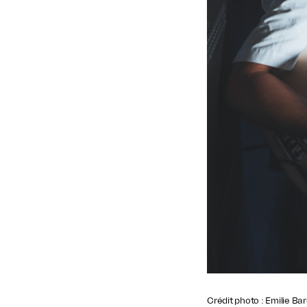
Crédit photo : Emilie Ba