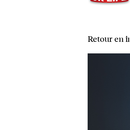
Retour en i