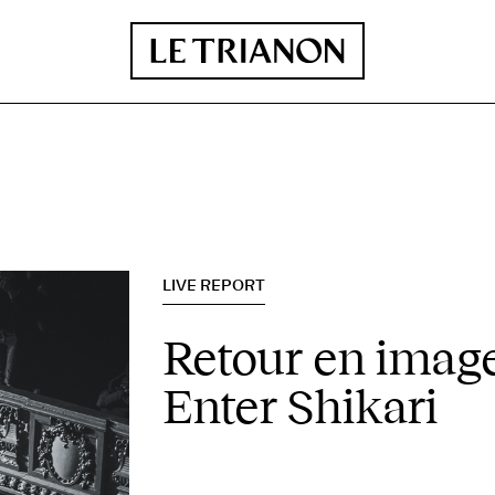
LIVE REPORT
Retour en image
Enter Shikari