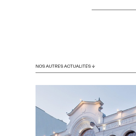
NOS AUTRES ACTUALITÉS ↓