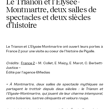
Le Trianon et l’Elysée-
Montmartre, deux salles de
spectacles et deux siècles
d’histoire
Le Trianon et L’Elysée Montmartre ont ouvert leurs portes à
France 2 pour une visite au coeur de l’histoire de Pigalle.
Crédits
:
France 2
– M. Collet, E. Maizy, E. Marot, C. Berbett-
Justice –
Édité par l’agence 6Medias
« À Montmartre, deux salles de spectacle mythiques se
partagent le trottoir depuis deux siècles : le Trianon et
l’Elysée-Montmartre, qui jouent de leur charme intemporel,
entre boiseries, lustres clinquants et velours rouge.