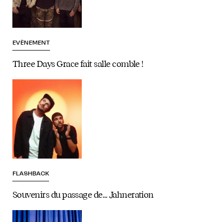
EVÈNEMENT
Three Days Grace fait salle comble !
FLASHBACK
Souvenirs du passage de… Jahneration