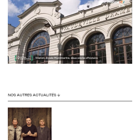
NOS AUTRES ACTUALITÉS ↓