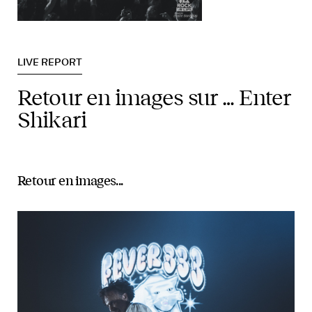
LIVE REPORT
Retour en images sur … Enter
Shikari
Retour en images...