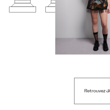
Retrouvez J