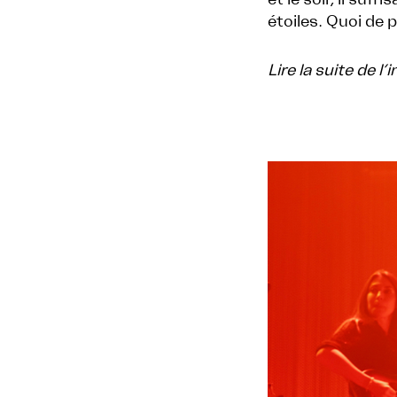
étoiles. Quoi de p
Lire la suite de l