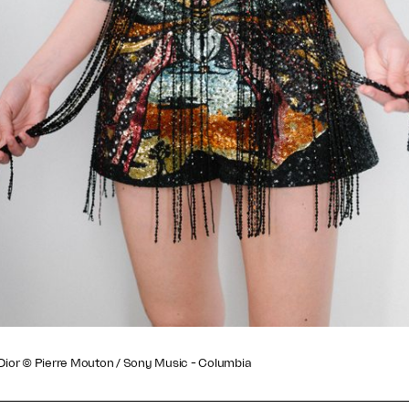
Dior © Pierre Mouton / Sony Music - Columbia