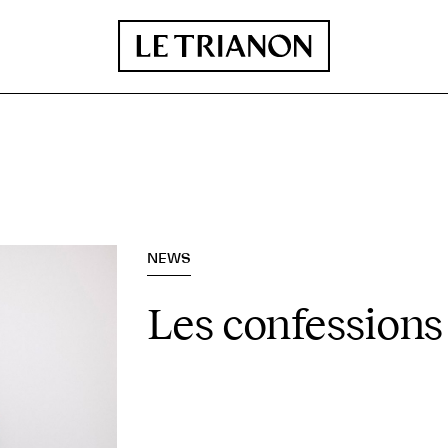
NEWS
Les confessions