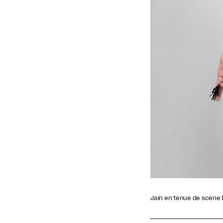
Jain en tenue de scène 