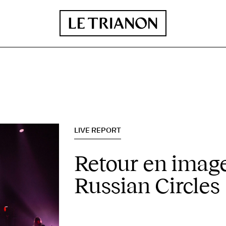
LIVE REPORT
Retour en image
Russian Circles