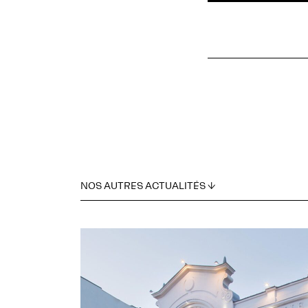
NOS AUTRES ACTUALITÉS ↓