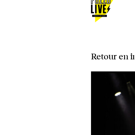
Retour en i