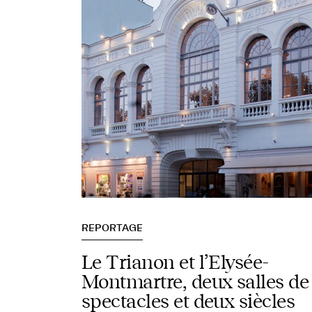
REPORTAGE
Le Trianon et l’Elysée-
Montmartre, deux salles de
spectacles et deux siècles