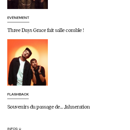
EVÈNEMENT
Three Days Grace fait salle comble !
FLASHBACK
Souvenirs du passage de… Jahneration
INFOS ↓