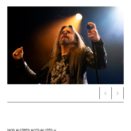
NOS AUTRES ACTUALITÉS ↓