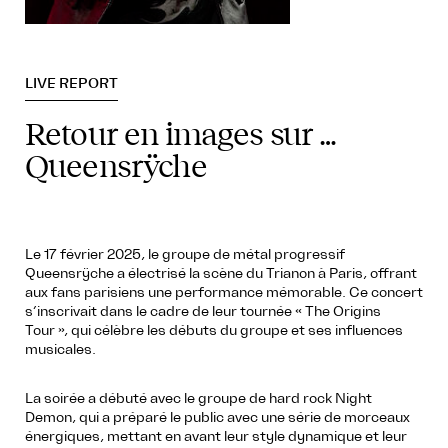
LIVE REPORT
Retour en images sur …
Queensrÿche
Le 17 février 2025, le groupe de métal progressif
Queensrÿche a électrisé la scène du Trianon à Paris, offrant
aux fans parisiens une performance mémorable. Ce concert
s’inscrivait dans le cadre de leur tournée « The Origins
Tour », qui célèbre les débuts du groupe et ses influences
musicales.
La soirée a débuté avec le groupe de hard rock Night
Demon, qui a préparé le public avec une série de morceaux
énergiques, mettant en avant leur style dynamique et leur