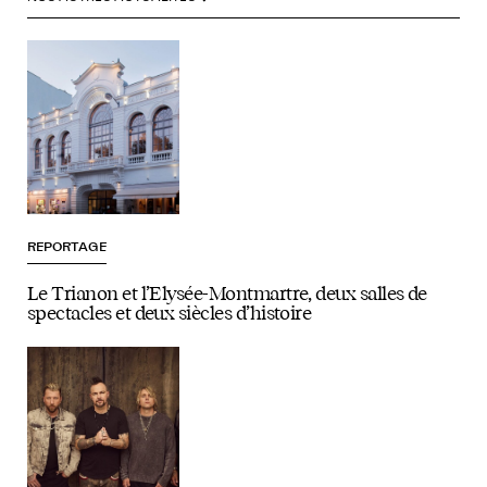
REPORTAGE
Le Trianon et l’Elysée-Montmartre, deux salles de
spectacles et deux siècles d’histoire