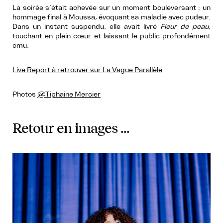
La soirée s’était achevée sur un moment bouleversant : un
hommage final à Moussa, évoquant sa maladie avec pudeur.
Dans un instant suspendu, elle avait livré
Fleur de peau
,
touchant en plein cœur et laissant le public profondément
ému.
Live Report à retrouver sur La Vague Parallèle
Photos
@Tiphaine Mercier
Retour en images ...