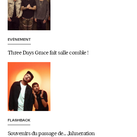
EVÈNEMENT
Three Days Grace fait salle comble !
FLASHBACK
Souvenirs du passage de… Jahneration