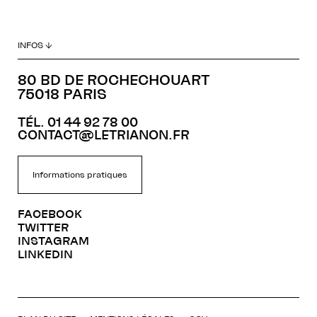
INFOS ↓
80 BD DE ROCHECHOUART
75018 PARIS
TÉL. 01 44 92 78 00
CONTACT@LETRIANON.FR
Informations pratiques
FACEBOOK
TWITTER
INSTAGRAM
LINKEDIN