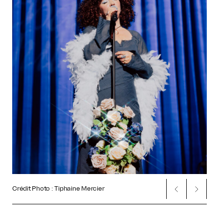
Crédit Photo : Tiphaine Mercier