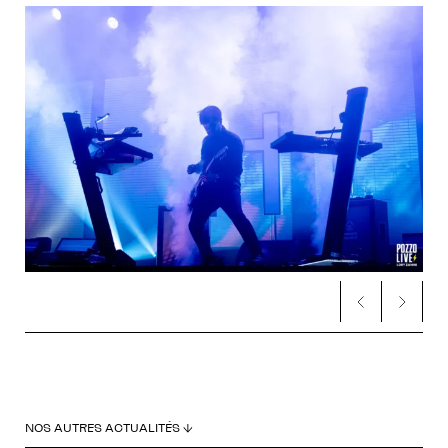
NOS AUTRES ACTUALITÉS ↓