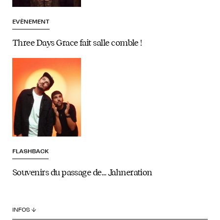
EVÈNEMENT
Three Days Grace fait salle comble !
FLASHBACK
Souvenirs du passage de… Jahneration
INFOS ↓