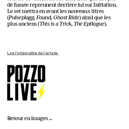
de fumée reprennent derrière lui sur Initiation.
Le set mettra en avant les nouveaux titres
(
Pulseplagg, Found, Ghost Ride
) ainsi que les
plus anciens (
This is a Trick, The Epilogue
).
Lire l’intégralité de l’article
Retour en images ...