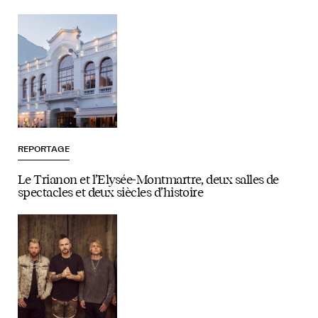
REPORTAGE
Le Trianon et l’Elysée-Montmartre, deux salles de
spectacles et deux siècles d’histoire