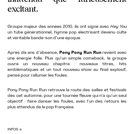
excitant.
Groupe majeur des années 2010, ils ont signé avec
Hey You
un tube générationnel, hymne pop électrisant devenu culte
et véritable bande-son d’une époque.
Après dix ans d’absence,
Pony Pony Run Run
revient avec
une énergie folle. Plus qu’un simple comeback, le groupe
ouvre un nouveau chapitre : nouveaux titres, hits
emblématiques et un tout nouveau show au final explosif,
pensé pour rallumer les foules.
Pony Pony Run Run retrouve la route des salles et festivals
dès cet automne, pour une tournée fleuve qui n’a qu’un seul
objectif : faire danser les foules, avec l’un des retours les
plus attendus de la pop française.
INFOS ↓