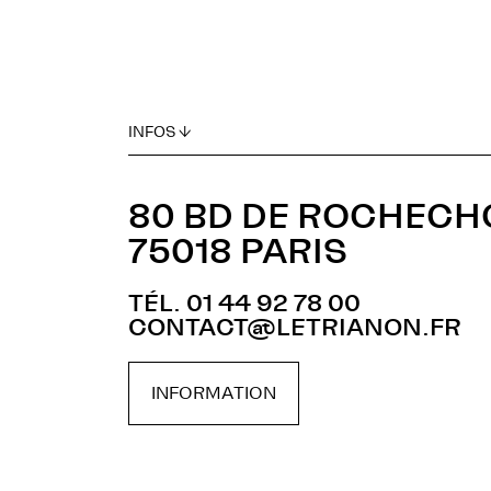
INFOS ↓
80 BD DE ROCHEC
75018 PARIS
TÉL. 01 44 92 78 00
CONTACT@LETRIANON.FR
INFORMATION