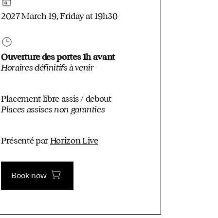
2027 March 19, Friday at 19h30
Ouverture des portes 1h avant
Horaires définitifs à venir
Placement libre assis / debout
Places assises non garanties
Présenté par
Horizon Live
Book now