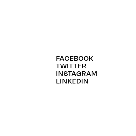
FACEBOOK
TWITTER
INSTAGRAM
LINKEDIN