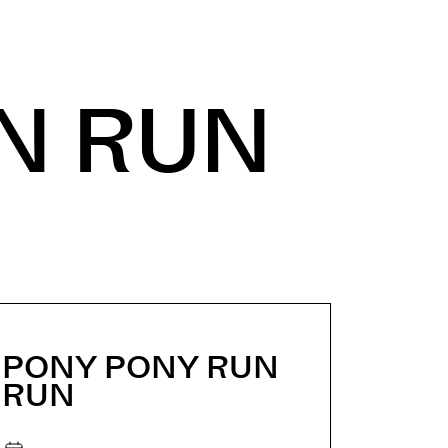
N RUN
PONY PONY RUN
RUN