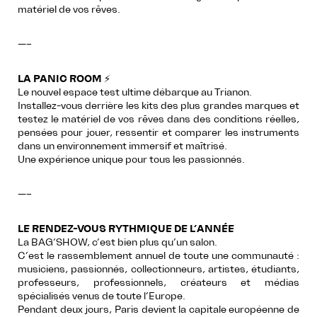
matériel de vos rêves.
—–
LA PANIC ROOM
⚡
Le nouvel espace test ultime débarque au Trianon.
Installez-vous derrière les kits des plus grandes marques et
testez le matériel de vos rêves dans des conditions réelles,
pensées pour jouer, ressentir et comparer les instruments
dans un environnement immersif et maîtrisé.
Une expérience unique pour tous les passionnés.
—–
LE RENDEZ-VOUS RYTHMIQUE DE L’ANNÉE
La BAG’SHOW, c’est bien plus qu’un salon.
C’est le rassemblement annuel de toute une communauté :
musiciens, passionnés, collectionneurs, artistes, étudiants,
professeurs, professionnels, créateurs et médias
spécialisés venus de toute l’Europe.
Pendant deux jours, Paris devient la capitale européenne de