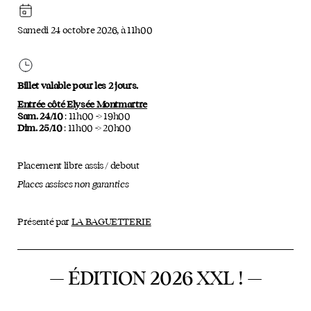
Samedi 24 octobre 2026, à 11h00
Billet valable pour les 2 jours.
Entrée côté Elysée Montmartre
Sam. 24/10
: 11h00 -> 19h00
Dim. 25/10
: 11h00 -> 20h00
Placement libre assis / debout
Places assises non garanties
Présenté par
LA BAGUETTERIE
— ÉDITION 2026 XXL ! —