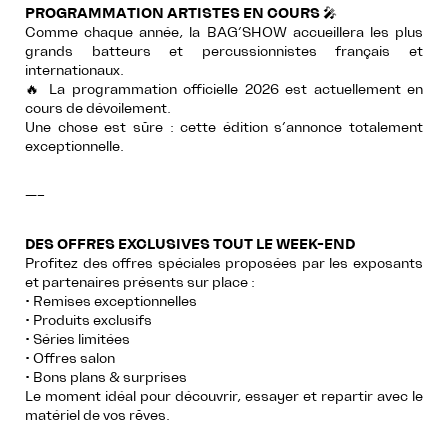
PROGRAMMATION ARTISTES EN COURS
🎤
Comme chaque année, la BAG’SHOW accueillera les plus
grands batteurs et percussionnistes français et
internationaux.
🔥 La programmation officielle 2026 est actuellement en
cours de dévoilement.
Une chose est sûre : cette édition s’annonce totalement
exceptionnelle.
—–
DES OFFRES EXCLUSIVES TOUT LE WEEK-END
Profitez des offres spéciales proposées par les exposants
et partenaires présents sur place :
• Remises exceptionnelles
• Produits exclusifs
• Séries limitées
• Offres salon
• Bons plans & surprises
Le moment idéal pour découvrir, essayer et repartir avec le
matériel de vos rêves.