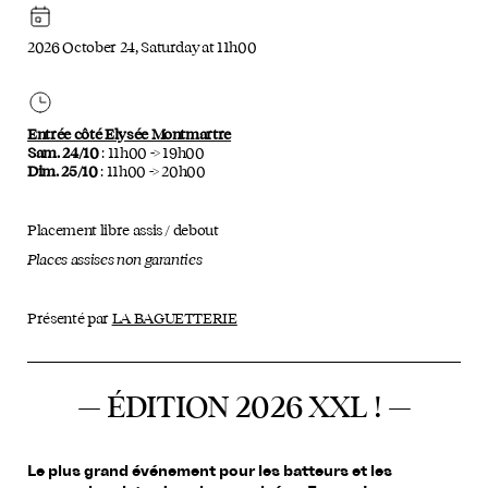
2026 October 24, Saturday at 11h00
Entrée côté Elysée Montmartre
Sam. 24/10
: 11h00 -> 19h00
Dim. 25/10
: 11h00 -> 20h00
Placement libre assis / debout
Places assises non garanties
Présenté par
LA BAGUETTERIE
— ÉDITION 2026 XXL ! —
Le plus grand événement pour les batteurs et les