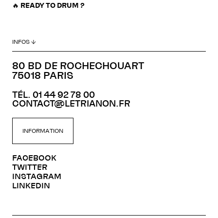
🔥
READY TO DRUM ?
INFOS ↓
80 BD DE ROCHECHOUART
75018 PARIS
TÉL. 01 44 92 78 00
CONTACT@LETRIANON.FR
INFORMATION
FACEBOOK
TWITTER
INSTAGRAM
LINKEDIN