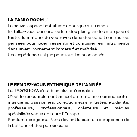
—–
LA PANIC ROOM
⚡
Le nouvel espace test ultime débarque au Trianon.
Installez-vous derrière les kits des plus grandes marques et
testez le matériel de vos rêves dans des conditions réelles,
pensées pour jouer, ressentir et comparer les instruments
dans un environnement immersif et maîtrisé.
Une expérience unique pour tous les passionnés.
—–
LE RENDEZ-VOUS RYTHMIQUE DE L’ANNÉE
La BAG’SHOW, c’est bien plus qu’un salon.
C’est le rassemblement annuel de toute une communauté :
musiciens, passionnés, collectionneurs, artistes, étudiants,
professeurs, professionnels, créateurs et médias
spécialisés venus de toute l’Europe.
Pendant deux jours, Paris devient la capitale européenne de
la batterie et des percussions.