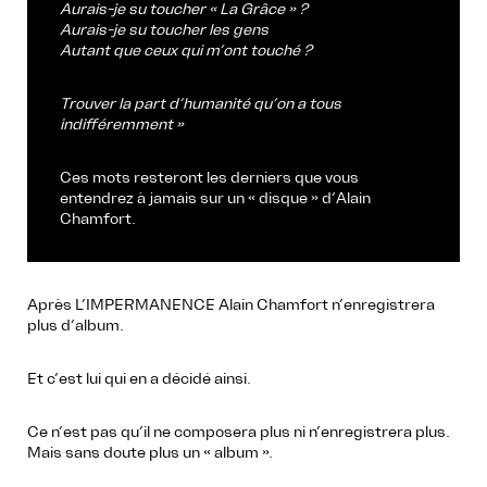
Aurais-je su toucher « La Grâce » ?
Aurais-je su toucher les gens
Autant que ceux qui m’ont touché ?
Trouver la part d’humanité qu’on a tous
indifféremment »
Ces mots resteront les derniers que vous
entendrez à jamais sur un « disque » d’Alain
Chamfort.
Après L’IMPERMANENCE Alain Chamfort n’enregistrera
plus d’album.
Et c’est lui qui en a décidé ainsi.
Ce n’est pas qu’il ne composera plus ni n’enregistrera plus.
Mais sans doute plus un « album ».