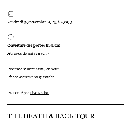
Vendredi 06 novembre 2026, à 20h00
Ouverture des portes 1h avant
Horaires définitifs à venir
Placement libre assis / debout
Places assises non garanties
Présenté par
Live Nation
TILL DEATH & BACK TOUR