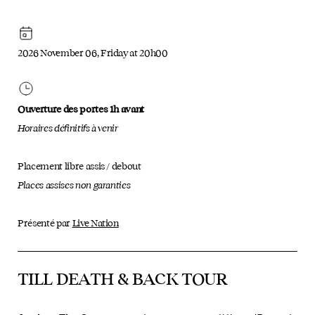
2026 November 06, Friday at 20h00
Ouverture des portes 1h avant
Horaires définitifs à venir
Placement libre assis / debout
Places assises non garanties
Présenté par
Live Nation
TILL DEATH & BACK TOUR