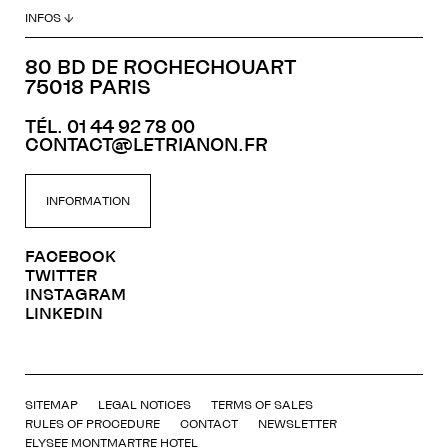
INFOS ↓
80 BD DE ROCHECHOUART
75018 PARIS
TÉL. 01 44 92 78 00
CONTACT@LETRIANON.FR
INFORMATION
FACEBOOK
TWITTER
INSTAGRAM
LINKEDIN
SITEMAP
LEGAL NOTICES
TERMS OF SALES
RULES OF PROCEDURE
CONTACT
NEWSLETTER
ELYSEE MONTMARTRE HOTEL