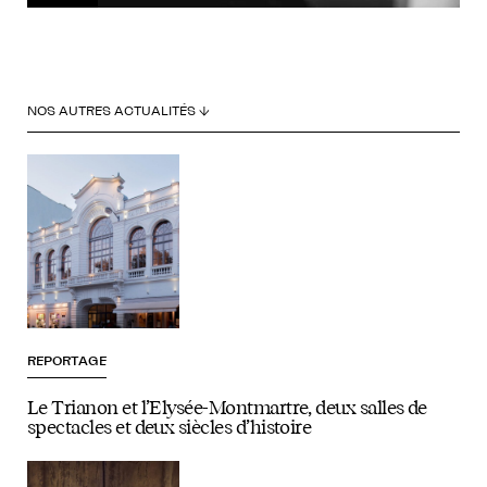
NOS AUTRES ACTUALITÉS ↓
REPORTAGE
Le Trianon et l’Elysée-Montmartre, deux salles de
spectacles et deux siècles d’histoire