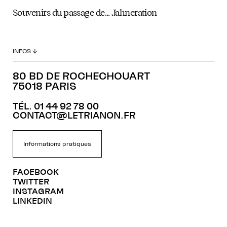
Souvenirs du passage de… Jahneration
INFOS ↓
80 BD DE ROCHECHOUART
75018 PARIS
TÉL. 01 44 92 78 00
CONTACT@LETRIANON.FR
Informations pratiques
FACEBOOK
TWITTER
INSTAGRAM
LINKEDIN