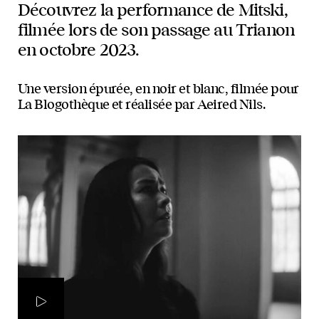
Découvrez la performance de Mitski,
filmée lors de son passage au Trianon
en octobre 2023.
Une version épurée, en noir et blanc, filmée pour
La Blogothèque et réalisée par Aeired Nils.