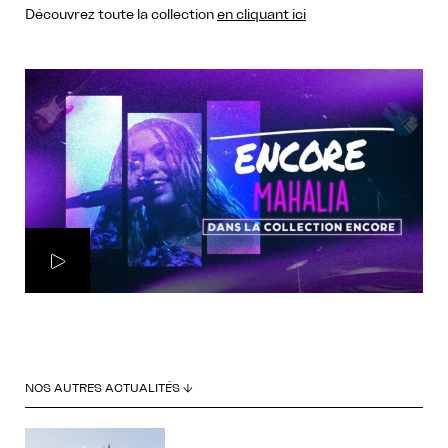
Découvrez toute la collection
en cliquant ici
NOS AUTRES ACTUALITÉS ↓