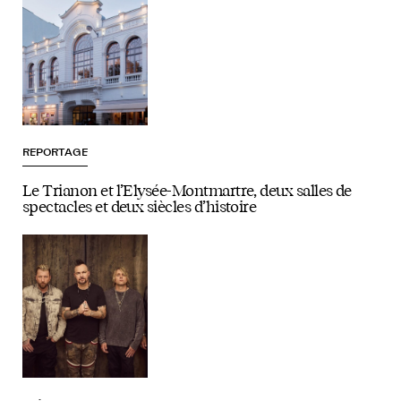
REPORTAGE
Le Trianon et l’Elysée-Montmartre, deux salles de
spectacles et deux siècles d’histoire