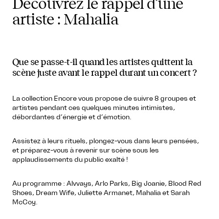
Découvrez le rappel d’une
artiste : Mahalia
Que se passe-t-il quand les artistes quittent la
scène juste avant le rappel durant un concert ?
La collection Encore vous propose de suivre 8 groupes et
artistes pendant ces quelques minutes intimistes,
débordantes d’énergie et d’émotion.
Assistez à leurs rituels, plongez-vous dans leurs pensées,
et préparez-vous à revenir sur scène sous les
applaudissements du public exalté !
Au programme : Alvvays, Arlo Parks, Big Joanie, Blood Red
Shoes, Dream Wife, Juliette Armanet, Mahalia et Sarah
McCoy.