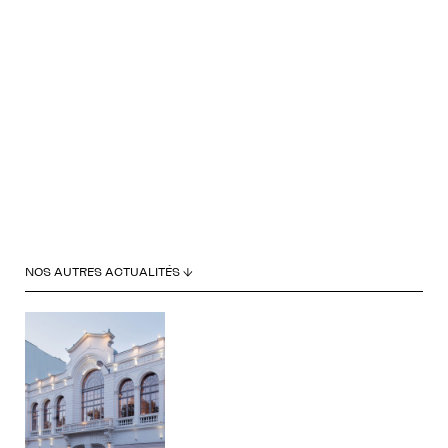
NOS AUTRES ACTUALITÉS ↓