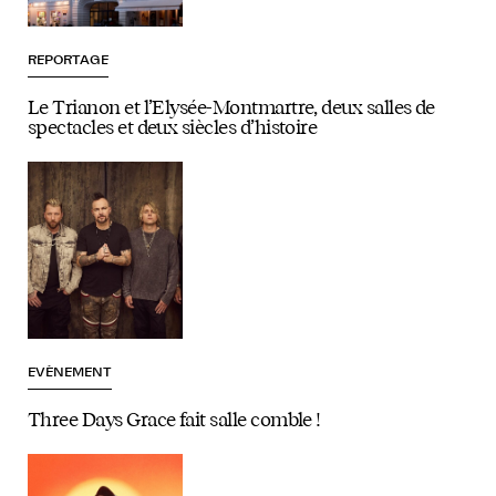
REPORTAGE
Le Trianon et l’Elysée-Montmartre, deux salles de
spectacles et deux siècles d’histoire
EVÈNEMENT
Three Days Grace fait salle comble !