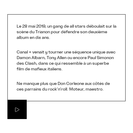
Le 28 mai 2019, un gang de all stars déboulait sur la
scène du Trianon pour défendre son deuxième
album en dix ans.
Canal + venait y tourner une séquence unique avec
Damon Albarn, Tony Allen ou encore Paul Simonon
des Clash, dans ce qui ressemble à un superbe
film de mafieux italiens.
Ne manque plus que Don Corleone aux côtés de
ces parrains du rock’n’roll. Moteur, maestro.