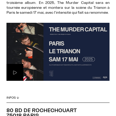
troisième album. En 2025, The Murder Capital sera en
tournée européenne et montera sur la scène du Trianon à
Paris le samedi 17 mai, avec l’intensité qui fait sa renommée.
INFOS ↓
80 BD DE ROCHECHOUART
75018 PARIS