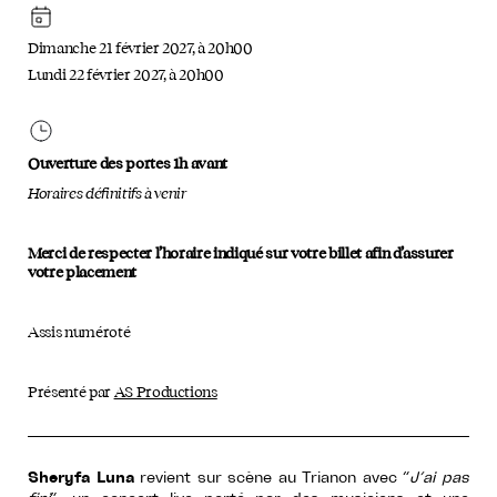
Dimanche 21 février 2027, à 20h00
Lundi 22 février 2027, à 20h00
Ouverture des portes 1h avant
Horaires définitifs à venir
Merci de respecter l’horaire indiqué sur votre billet afin d’assurer
votre placement
Assis numéroté
Présenté par
AS Productions
Sheryfa Luna
revient sur scène au Trianon avec “
J’ai pas