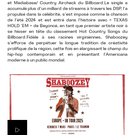
et Mediabase/ Country Aircheck du Billboard.Le single a
accumulé plus d’un milliard de streams à travers les DSP, l’a
propulsé dans la célébrité, s’est imposé comme la chanson
de l’été 2024 et est entré dans l’histoire avec « TEXAS
HOLD ‘EM » de Beyoncé, en tant que premier artiste noir à
se hisser en tête du classement Hot Country Songs du
Billboard.Fidèle à ses racines virginiennes, Shaboozey
s’efforce de perpétuer la longue tradition de créativité
prolifique de la région, cette fois en élargissant le champ du
hip-hop contemporain et en présentant l’Americana
moderne à un public mondial.