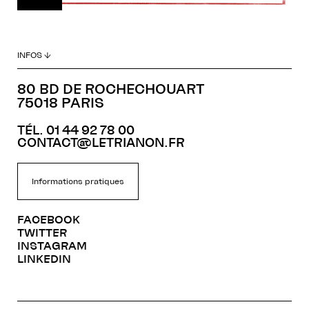
INFOS ↓
80 BD DE ROCHECHOUART
75018 PARIS
TÉL. 01 44 92 78 00
CONTACT@LETRIANON.FR
Informations pratiques
FACEBOOK
TWITTER
INSTAGRAM
LINKEDIN