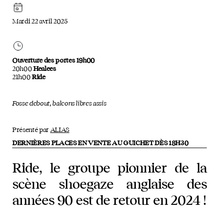
Mardi 22 avril 2025
Ouverture des portes 19h00
20h00
Healees
21h00
Ride
Fosse debout, balcons libres assis
Présenté par
ALIAS
DERNIÈRES PLACES EN VENTE AU GUICHET DÈS 18H30
Ride, le groupe pionnier de la
scène shoegaze anglaise des
années 90 est de retour en 2024 !