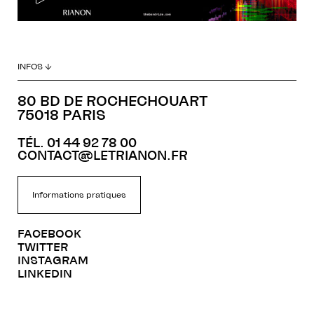
INFOS ↓
80 BD DE ROCHECHOUART
75018 PARIS
TÉL. 01 44 92 78 00
CONTACT@LETRIANON.FR
Informations pratiques
FACEBOOK
TWITTER
INSTAGRAM
LINKEDIN