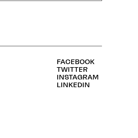
FACEBOOK
TWITTER
INSTAGRAM
LINKEDIN