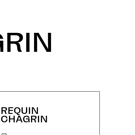
GRIN
REQUIN
CHAGRIN