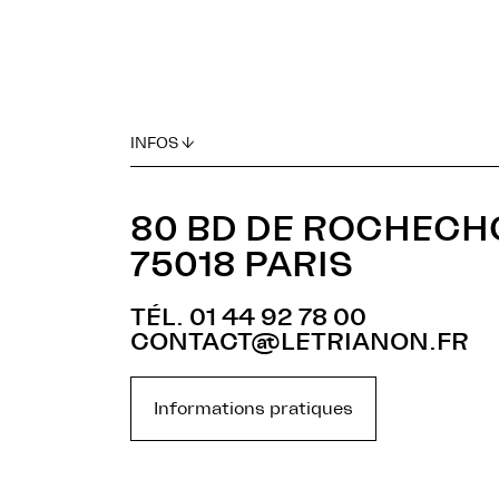
INFOS ↓
80 BD DE ROCHEC
75018 PARIS
TÉL. 01 44 92 78 00
CONTACT@LETRIANON.FR
Informations pratiques