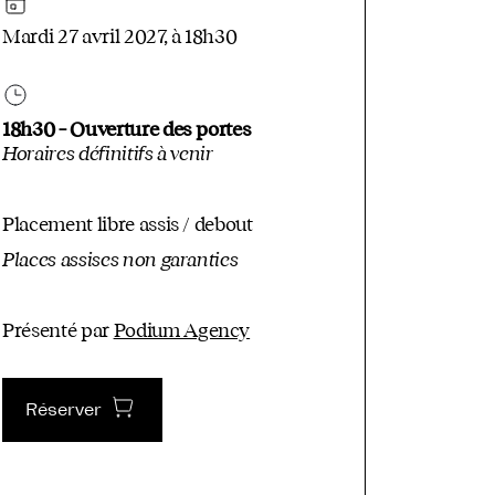
Mardi 27 avril 2027, à 18h30
18h30 – Ouverture des portes
Horaires définitifs à venir
Placement libre assis / debout
Places assises non garanties
Présenté par
Podium Agency
Réserver