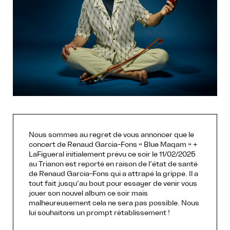
Nous sommes au regret de vous annoncer que le
concert de Renaud Garcia-Fons « Blue Maqam » +
LaFigueral initialement prévu ce soir le 11/02/2025
au Trianon est reporté en raison de l’état de santé
de Renaud Garcia-Fons qui a attrapé la grippe. Il a
tout fait jusqu’au bout pour essayer de venir vous
jouer son nouvel album ce soir mais
malheureusement cela ne sera pas possible. Nous
lui souhaitons un prompt rétablissement !