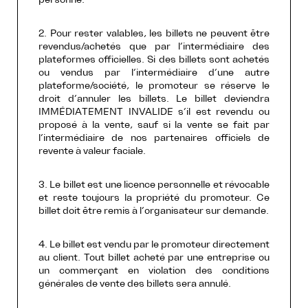
2. Pour rester valables, les billets ne peuvent être
revendus/achetés que par l’intermédiaire des
plateformes officielles. Si des billets sont achetés
ou vendus par l’intermédiaire d’une autre
plateforme/société, le promoteur se réserve le
droit d’annuler les billets. Le billet deviendra
IMMÉDIATEMENT INVALIDE s’il est revendu ou
proposé à la vente, sauf si la vente se fait par
l’intermédiaire de nos partenaires officiels de
revente à valeur faciale.
3. Le billet est une licence personnelle et révocable
et reste toujours la propriété du promoteur. Ce
billet doit être remis à l’organisateur sur demande.
4. Le billet est vendu par le promoteur directement
au client. Tout billet acheté par une entreprise ou
un commerçant en violation des conditions
générales de vente des billets sera annulé.