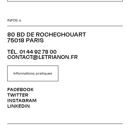
INFOS ↓
80 BD DE ROCHECHOUART
75018 PARIS
TÉL. 01 44 92 78 00
CONTACT@LETRIANON.FR
Informations pratiques
FACEBOOK
TWITTER
INSTAGRAM
LINKEDIN