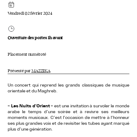
Vendredi 02 février 2024
Ouverture des portes 1h avant
Placement numéroté
Présenté par
MAZZIKA
Un concert qui reprend les grands classiques de musique
orientale et du Maghreb.
«
Les Nuits d’Orient
» est une invitation à survoler le monde
arabe le temps d’une soirée et à revivre ses meilleurs
moments musicaux. C’est l’occasion de mettre à l’honneur
ses plus grandes voix et de revisiter les tubes ayant marqué
plus d’une génération.