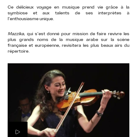
Ce délicieux voyage en musique prend vie grâce à la
symbiose et aux talents de ses interprètes à
l’enthousiasme unique.
Mazzika
, qui s’est donné pour mission de faire revivre les
plus grands noms de la musique arabe sur la scène
française et européenne, revisitera les plus beaux airs du
répertoire.