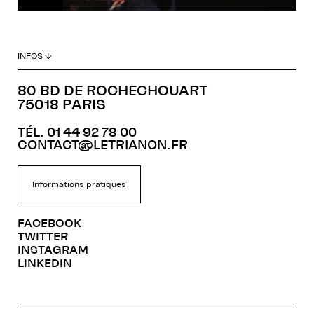
INFOS ↓
80 BD DE ROCHECHOUART
75018 PARIS
TÉL. 01 44 92 78 00
CONTACT@LETRIANON.FR
Informations pratiques
FACEBOOK
TWITTER
INSTAGRAM
LINKEDIN