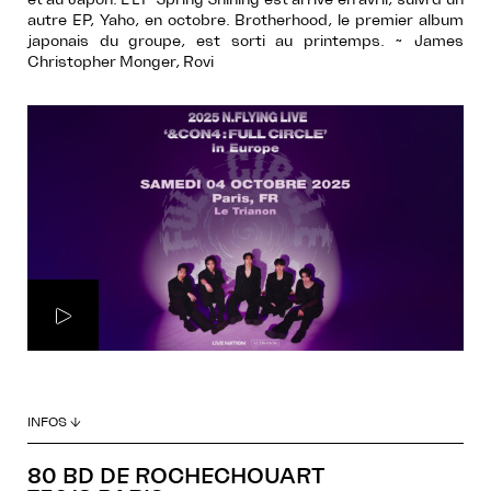
autre EP, Yaho, en octobre. Brotherhood, le premier album
japonais du groupe, est sorti au printemps. ~ James
Christopher Monger, Rovi
INFOS ↓
80 BD DE ROCHECHOUART