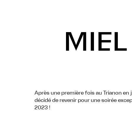
MIEL
Après une première fois au Trianon en 
décidé de revenir pour une soirée exce
2023 !