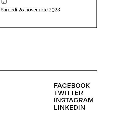
Samedi 25 novembre 2023
FACEBOOK
TWITTER
INSTAGRAM
LINKEDIN