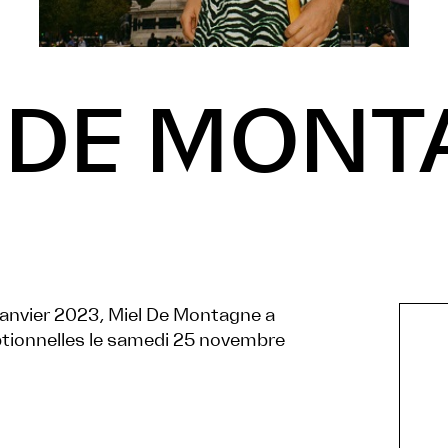
 DE MON
janvier 2023, Miel De Montagne a
ptionnelles le samedi 25 novembre