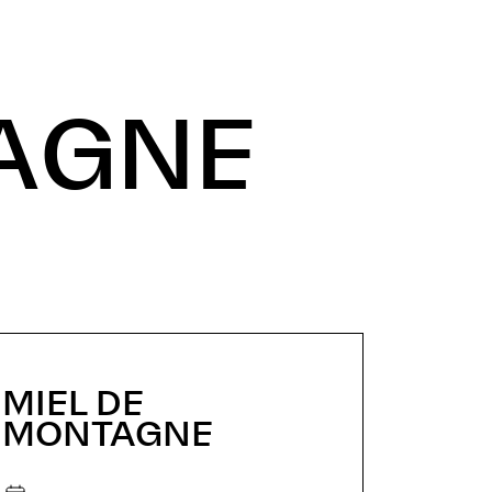
TAGNE
MIEL DE
MONTAGNE