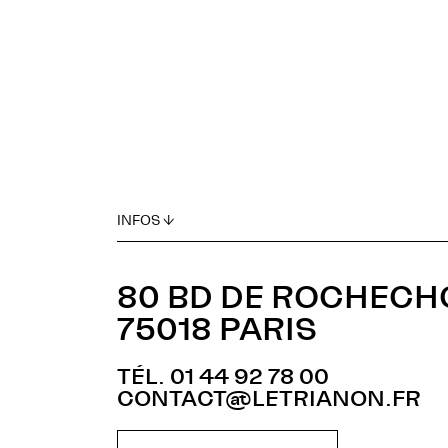
INFOS ↓
80 BD DE ROCHEC
75018 PARIS
TÉL. 01 44 92 78 00
CONTACT@LETRIANON.FR