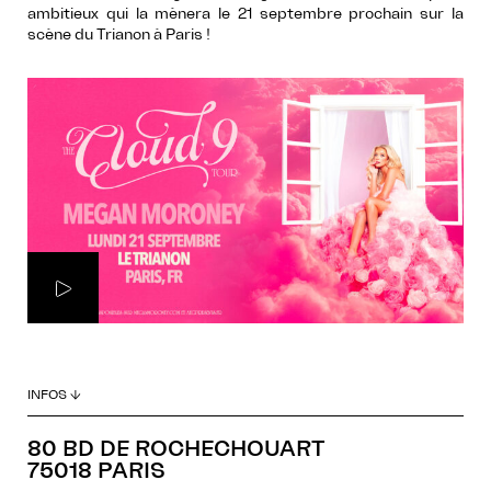
ambitieux qui la mènera le 21 septembre prochain sur la
scène du Trianon à Paris !
INFOS ↓
80 BD DE ROCHECHOUART
75018 PARIS