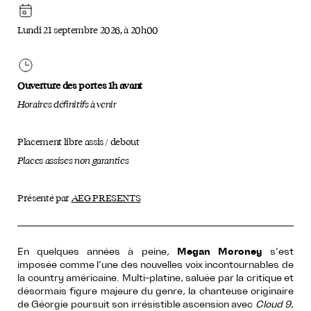
Lundi 21 septembre 2026, à 20h00
Ouverture des portes 1h avant
Horaires définitifs à venir
Placement libre assis / debout
Places assises non garanties
Présenté par
AEG PRESENTS
En quelques années à peine,
Megan Moroney
s’est
imposée comme l’une des nouvelles voix incontournables de
la country américaine. Multi-platine, saluée par la critique et
désormais figure majeure du genre, la chanteuse originaire
de Géorgie poursuit son irrésistible ascension avec
Cloud 9
,