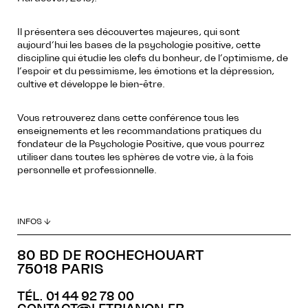
Il présentera ses découvertes majeures, qui sont
aujourd’hui les bases de la psychologie positive, cette
discipline qui étudie les clefs du bonheur, de l’optimisme, de
l’espoir et du pessimisme, les émotions et la dépression,
cultive et développe le bien-être.
Vous retrouverez dans cette conférence tous les
enseignements et les recommandations pratiques du
fondateur de la Psychologie Positive, que vous pourrez
utiliser dans toutes les sphères de votre vie, à la fois
personnelle et professionnelle.
INFOS ↓
80 BD DE ROCHECHOUART
75018 PARIS
TÉL. 01 44 92 78 00