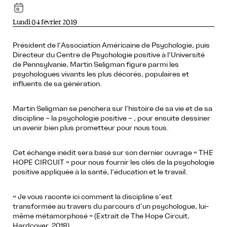
Lundi 04 février 2019
Président de l’Association Américaine de Psychologie, puis
Directeur du Centre de Psychologie positive à l’Université
de Pennsylvanie, Martin Seligman figure parmi les
psychologues vivants les plus décorés, populaires et
influents de sa génération.
Martin Seligman se penchera sur l’histoire de sa vie et de sa
discipline – la psychologie positive – , pour ensuite dessiner
un avenir bien plus prometteur pour nous tous.
Cet échange inédit sera basé sur son dernier ouvrage « THE
HOPE CIRCUIT » pour nous fournir les clés de la psychologie
positive appliquée à la santé, l’éducation et le travail.
« Je vous raconte ici comment la discipline s’est
transformée au travers du parcours d’un psychologue, lui-
même métamorphosé » (Extrait de The Hope Circuit,
Hardcover, 2018).