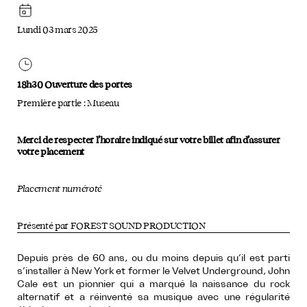
Lundi 03 mars 2025
18h30 Ouverture des portes
Première partie : Museau
Merci de respecter l’horaire indiqué sur votre billet afin d’assurer
votre placement
Placement numéroté
Présenté par FOREST SOUND PRODUCTION
Depuis près de 60 ans, ou du moins depuis qu’il est parti
s’installer à New York et former le Velvet Underground, John
Cale est un pionnier qui a marqué la naissance du rock
alternatif et a réinventé sa musique avec une régularité