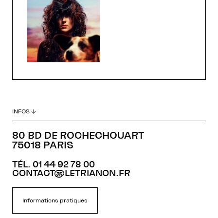
INFOS ↓
80 BD DE ROCHECHOUART
75018 PARIS
TÉL. 01 44 92 78 00
CONTACT@LETRIANON.FR
Informations pratiques