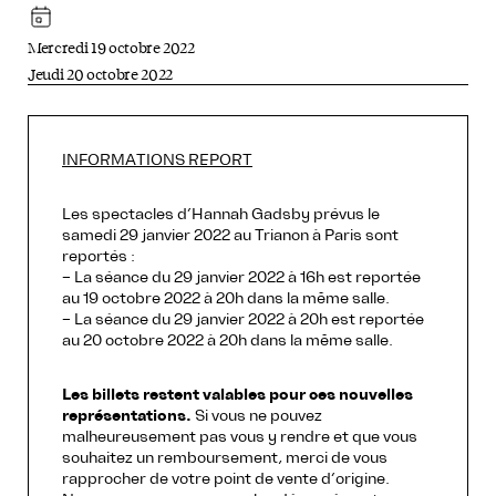
Mercredi 19 octobre 2022
Jeudi 20 octobre 2022
INFORMATIONS REPORT
Les spectacles d’Hannah Gadsby prévus le
samedi 29 janvier 2022 au Trianon à Paris sont
reportés :
– La séance du 29 janvier 2022 à 16h est reportée
au 19 octobre 2022 à 20h dans la même salle.
– La séance du 29 janvier 2022 à 20h est reportée
au 20 octobre 2022 à 20h dans la même salle.
Les billets restent valables pour ces nouvelles
représentations.
Si vous ne pouvez
malheureusement pas vous y rendre et que vous
souhaitez un remboursement, merci de vous
rapprocher de votre point de vente d’origine.