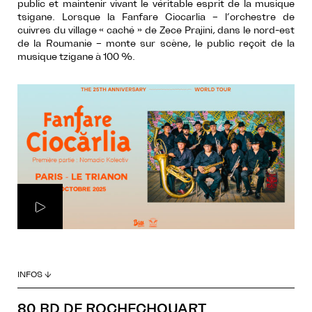
public et maintenir vivant le véritable esprit de la musique
tsigane. Lorsque la Fanfare Ciocarlia – l’orchestre de
cuivres du village « caché » de Zece Prajini, dans le nord-est
de la Roumanie – monte sur scène, le public reçoit de la
musique tzigane à 100 %.
INFOS ↓
80 BD DE ROCHECHOUART