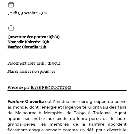
Jeudi 09 octobre 2025
Ouverture des portes : 18h30
Nomadic Kolectiv : 20h
Fanfare Ciocarlia : 21h
Placement libre assis / debout
Places assises non garanties
Présenté par
BASE PRODUCTIONS
Fanfare Ciocarlia
est l’un des meilleurs groupes de scène
au monde, dont l’énergie et l’ingéniosité lui ont valu des fans
de Melbourne à Memphis, de Tokyo à Toulouse. Ayant
appris leur métier aux pieds de leurs pères et de leurs
grands-pères, les membres de la Fanfare abordent
fièrement chaque concert comme un défi pour divertir le