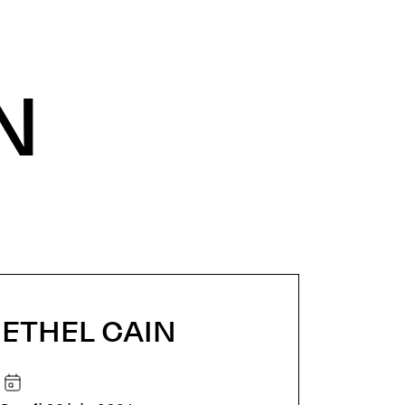
N
ETHEL CAIN