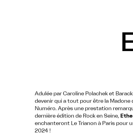
Adulée par Caroline Polachek et Barack
devenir qui a tout pour être la Madone
Numéro. Après une prestation remarqué
dernière édition de Rock en Seine,
Ethe
enchanteront Le Trianon à Paris pour un
2024 !