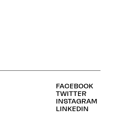
FACEBOOK
TWITTER
INSTAGRAM
LINKEDIN