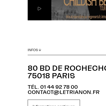
INFOS ↓
80 BD DE ROCHEC
75018 PARIS
TÉL. 01 44 92 78 00
CONTACT@LETRIANON.FR