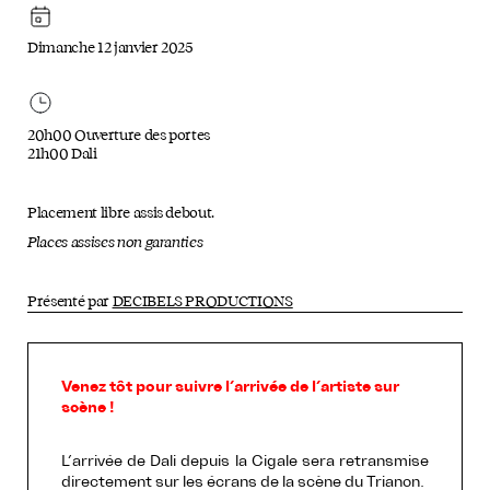
Dimanche 12 janvier 2025
20h00 Ouverture des portes
21h00 Dali
Placement libre assis debout.
Places assises non garanties
Présenté par
DECIBELS PRODUCTIONS
Venez tôt pour suivre l’arrivée de l’artiste sur
scène !
L’arrivée de Dali depuis la Cigale sera retransmise
directement sur les écrans de la scène du Trianon.