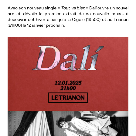
Avec son nouveau single «
Tout va bien
» Dalí ouvre un nouvel
arc et dévoile le premier extrait de sa nouvelle muse, à
découvrir cet hiver ainsi qu’à la Cigale (19h00) et au Trianon
(21h00) le 12 janvier prochain.