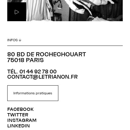
INFOS ↓
80 BD DE ROCHECHOUART
75018 PARIS
TÉL. 01 44 92 78 00
CONTACT@LETRIANON.FR
Informations pratiques
FACEBOOK
TWITTER
INSTAGRAM
LINKEDIN