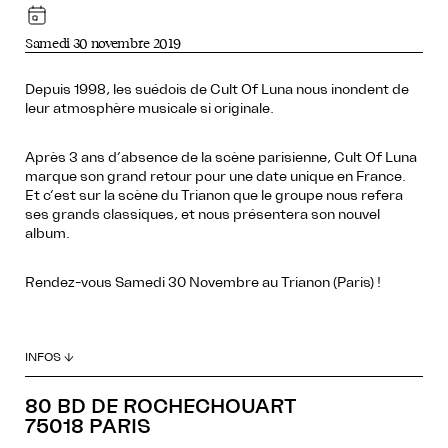
Samedi 30 novembre 2019
Depuis 1998, les suédois de Cult Of Luna nous inondent de
leur atmosphère musicale si originale.
Après 3 ans d’absence de la scène parisienne, Cult Of Luna
marque son grand retour pour une date unique en France.
Et c’est sur la scène du Trianon que le groupe nous refera
ses grands classiques, et nous présentera son nouvel
album.
Rendez-vous Samedi 30 Novembre au Trianon (Paris) !
INFOS ↓
80 BD DE ROCHECHOUART
75018 PARIS