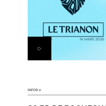
INFOS ↓