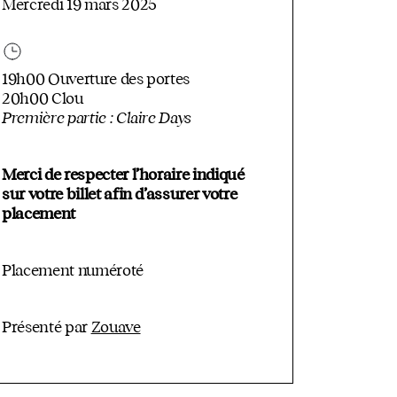
Mercredi 19 mars 2025
19h00 Ouverture des portes
20h00 Clou
Première partie : Claire Days
Merci de respecter l’horaire indiqué
sur votre billet afin d’assurer votre
placement
Placement numéroté
Présenté par
Zouave