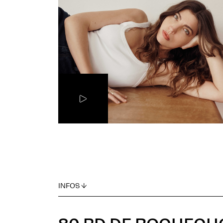
INFOS ↓