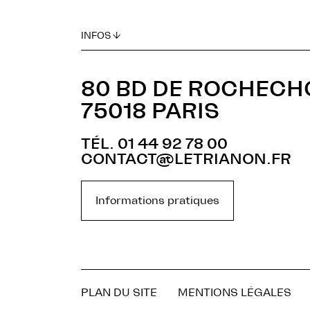
INFOS ↓
80 BD DE ROCHEC
75018 PARIS
TÉL. 01 44 92 78 00
CONTACT@LETRIANON.FR
Informations pratiques
PLAN DU SITE
MENTIONS LÉGALES