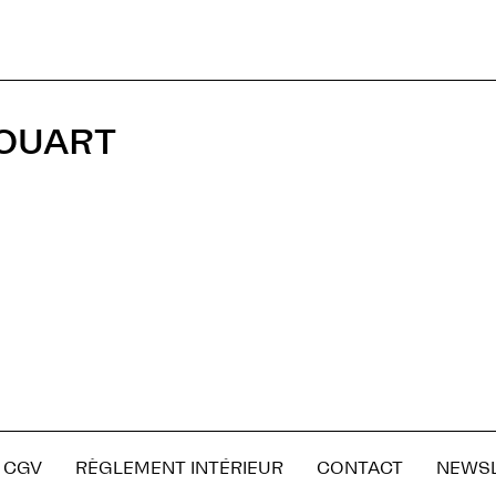
HOUART
CGV
RÈGLEMENT INTÉRIEUR
CONTACT
NEWS