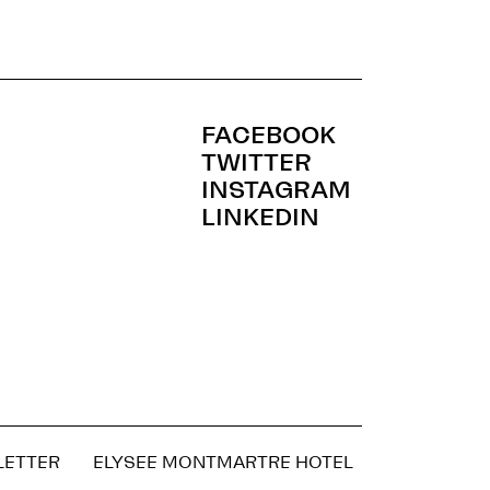
FACEBOOK
TWITTER
INSTAGRAM
LINKEDIN
LETTER
ELYSEE MONTMARTRE HOTEL