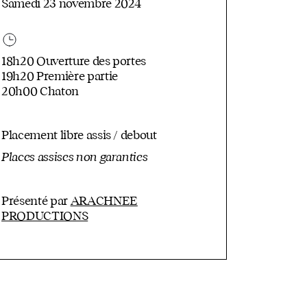
Samedi 23 novembre 2024
18h20 Ouverture des portes
19h20 Première partie
20h00 Chaton
Placement libre assis / debout
Places assises non garanties
Présenté par
ARACHNEE
PRODUCTIONS