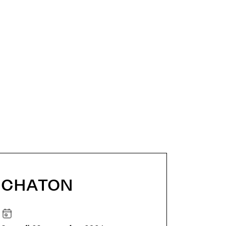
CHATON