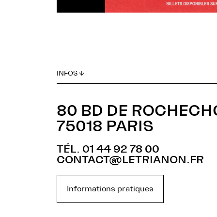
INFOS ↓
80 BD DE ROCHEC
75018 PARIS
TÉL. 01 44 92 78 00
CONTACT@LETRIANON.FR
Informations pratiques