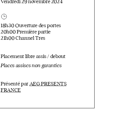
Vendredi 29 novembre 2024
18h30 Ouverture des portes
20h00 Première partie
21h00 Channel Tres
Placement libre assis / debout
Places assises non garanties
Présenté par
AEG PRESENTS
FRANCE