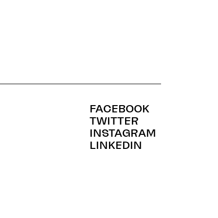
FACEBOOK
TWITTER
INSTAGRAM
LINKEDIN