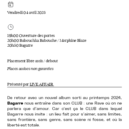
Vendredi 04 avril 2025
19h00 Ouverture des portes
20h00 Babouchka Babouche / Morphine Blaze
20h50 Bagarre
Placement libre assis / debout
Places assises non garanties
Présenté par
LIVE AFFAIR
De retour avec un nouvel album sorti au printemps 2024,
Bagarre
nous entraîne dans son CLUB : une Rave où on ne
parlera que d’amour. Car c’est ça le CLUB dans lequel
Bagarre nous invite : un lieu fait pour s’aimer, sans limites,
sans frontière, sans genre, sans scène ni fosse, et où la
liberté est totale.