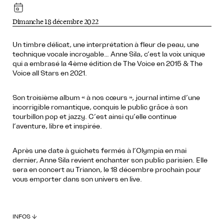
Dimanche 18 décembre 2022
Un timbre délicat, une interprétation à fleur de peau, une
technique vocale incroyable… Anne Sila, c’est la voix unique
qui a embrasé la 4ème édition de The Voice en 2015 & The
Voice all Stars en 2021.
Son troisième album « à nos cœurs », journal intime d’une
incorrigible romantique, conquis le public grâce à son
tourbillon pop et jazzy. C’est ainsi qu’elle continue
l’aventure, libre et inspirée.
Après une date à guichets fermés à l’Olympia en mai
dernier, Anne Sila revient enchanter son public parisien. Elle
sera en concert au Trianon, le 18 décembre prochain pour
vous emporter dans son univers en live.
INFOS ↓